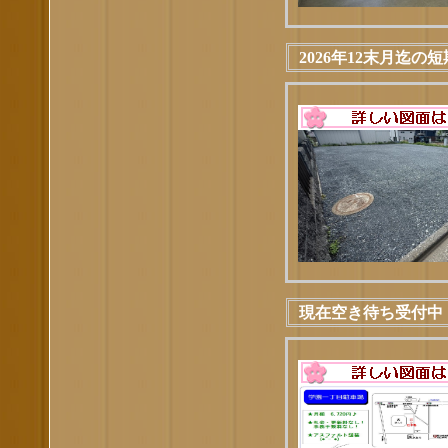
2026年12末月迄
現在空き待ち受付中